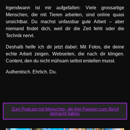
Irgendwann ist mir aufgefallen: Viele grossartige
Menschen, die mit Tieren arbeiten, sind online quasi
unsichtbar. Du machst unfassbar gute Arbeit – aber
niemand findet dich, weil dir die Zeit fehlt oder die
Technik nervt.
Deshalb helfe ich dir jetzt dabei: Mit Fotos, die deine
echte Arbeit zeigen. Webseiten, die nach dir klingen.
Content, den du nicht mühsam selbst erstellen musst.
Authentisch. Ehrlich. Du.
Zum Podcast mit Menschen, die ihre Passion zum Beruf
gemacht haben.