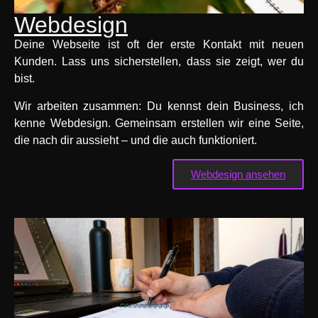
Webdesign
Deine Webseite ist oft der erste Kontakt mit neuen
Kunden. Lass uns sicherstellen, dass sie zeigt, wer du
bist.
Wir arbeiten zusammen: Du kennst dein Business, ich
kenne Webdesign. Gemeinsam erstellen wir eine Seite,
die nach dir aussieht – und die auch funktioniert.
Webdesign ansehen