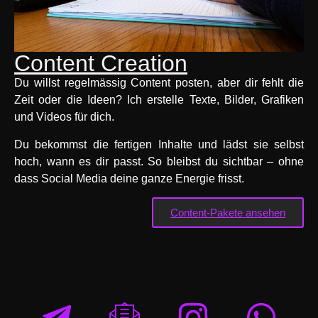
Content Creation
Du willst regelmässig Content posten, aber dir fehlt die
Zeit oder die Ideen? Ich erstelle Texte, Bilder, Grafiken
und Videos für dich.
Du bekommst die fertigen Inhalte und lädst sie selbst
hoch, wann es dir passt. So bleibst du sichtbar – ohne
dass Social Media deine ganze Energie frisst.
Content-Pakete ansehen