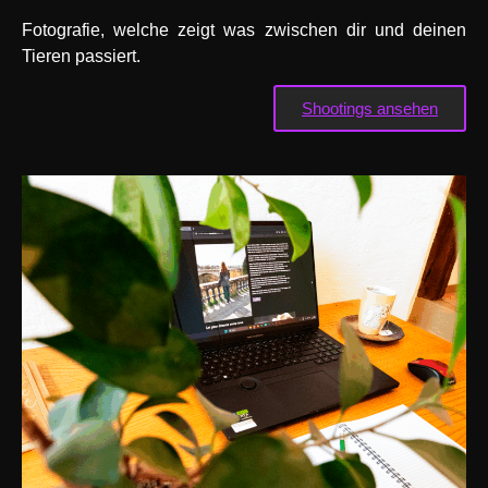
Fotografie, welche zeigt was zwischen dir und deinen
Tieren passiert.
Shootings ansehen