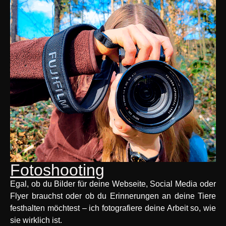
Fotoshooting
Egal, ob du Bilder für deine Webseite, Social Media oder
Flyer brauchst oder ob du Erinnerungen an deine Tiere
festhalten möchtest – ich fotografiere deine Arbeit so, wie
sie wirklich ist.